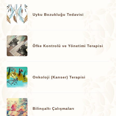
Uyku Bozukluğu Tedavisi
Öfke Kontrolü ve Yönetimi Terapisi
Onkoloji (Kanser) Terapisi
Bilinçaltı Çalışmaları