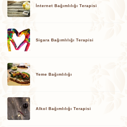
İnternet Bağımlılığı Terapisi
Sigara Bağımlılığı Terapisi
Yeme Bağımlılığı
Alkol Bağımlılığı Terapisi