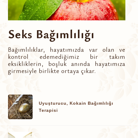
Seks Bağımlılığı
Bağımlılıklar, hayatımızda var olan ve
kontrol edemediğimiz bir takım
eksikliklerin, boşluk anında hayatımıza
girmesiyle birlikte ortaya çıkar.
Uyuşturucu, Kokain Bağımlılığı
Terapisi