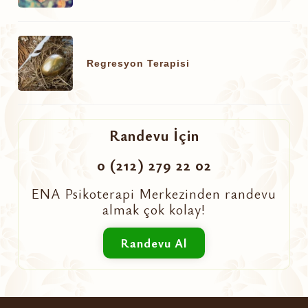
Regresyon Terapisi
Randevu İçin
0 (212) 279 22 02
ENA Psikoterapi Merkezinden randevu
almak çok kolay!
Randevu Al