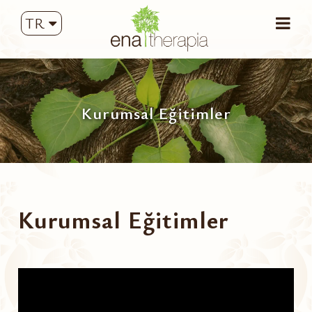
TR
Kurumsal Eğitimler
Kurumsal Eğitimler