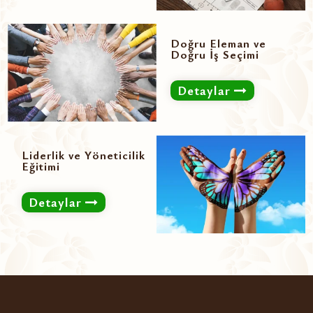
Doğru Eleman ve
Doğru İş Seçimi
Detaylar
Liderlik ve Yöneticilik
Eğitimi
Detaylar