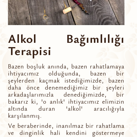
Alkol Bağımlılığı
Terapisi
Bazen boşluk anında, bazen rahatlamaya
ihtiyacımız olduğunda, bazen bir
şeylerden kaçmak istediğimizde, bazen
daha önce denemediğimiz bir şeyleri
arkadaşlarımızla denediğimizde, bir
bakarız ki, 'o anlık' ihtiyacımız elimizin
altında duran 'alkol' aracılığıyla
karşılanmış.
Ve beraberinde, inanılmaz bir rahatlama
ve dinginlik hali kendini göstermeye