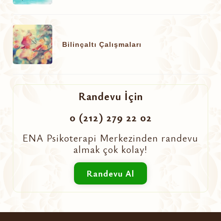
Bilinçaltı Çalışmaları
Randevu İçin
0 (212) 279 22 02
ENA Psikoterapi Merkezinden randevu
almak çok kolay!
Randevu Al