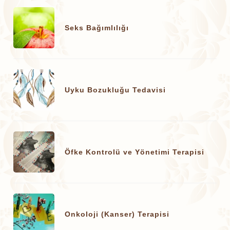
Seks Bağımlılığı
Uyku Bozukluğu Tedavisi
Öfke Kontrolü ve Yönetimi Terapisi
Onkoloji (Kanser) Terapisi