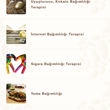
Uyuşturucu, Kokain Bağımlılığı
Terapisi
İnternet Bağımlılığı Terapisi
Sigara Bağımlılığı Terapisi
Yeme Bağımlılığı