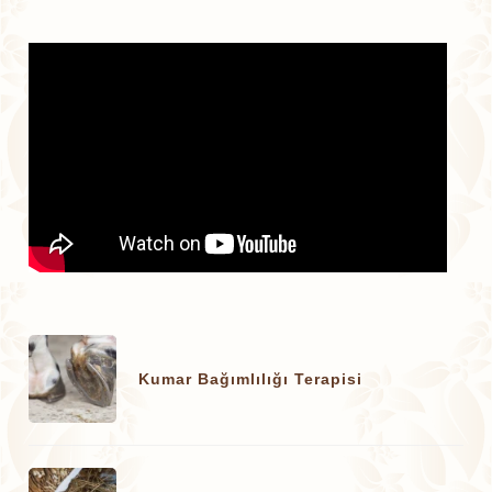
Kumar Bağımlılığı Terapisi