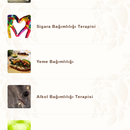
Sigara Bağımlılığı Terapisi
Yeme Bağımlılığı
Alkol Bağımlılığı Terapisi