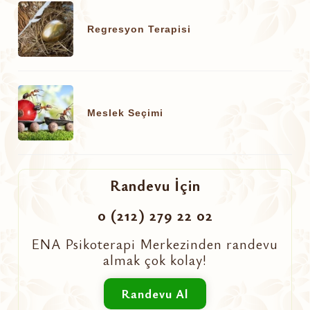
Regresyon Terapisi
Meslek Seçimi
Randevu İçin
0 (212) 279 22 02
ENA Psikoterapi Merkezinden randevu
almak çok kolay!
Randevu Al