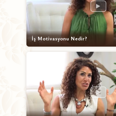
İş Motivasyonu Nedir?