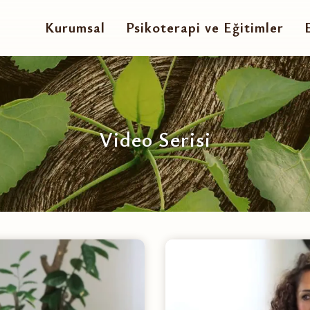
Kurumsal
Psikoterapi ve Eğitimler
Video Serisi