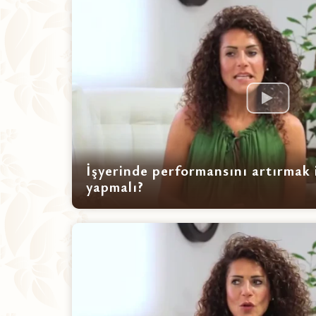
İşyerinde performansını artırmak i
yapmalı?