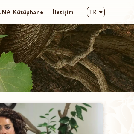
ENA Kütüphane
İletişim
TR