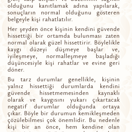
olduğunu kanıtlamak adına yapılarak,
sonuçların normal olduğunu gösteren
belgeyle kişi rahatlatılır.
Her şeyden önce kişinin kendini güvende
hissettiği bir ortamda bulunması zaten
normal olarak güzel hissettirir. Böylelikle
kaygı düzeyi düşmeye başlar ve,
iyileşmeye, normalleşmeye başladığı
düşüncesiyle kişi rahatlar ve evine geri
döner.
Bu tarz durumlar genellikle, kişinin
yalnız hissettiği durumlarda kendini
güvende hissetmemesinden kaynaklı
olarak ve kaygısını yukarı çıkartacak
negatif durumlar olduğunda ortaya
çıkar. Böyle bir durumun kemikleşmeden
çözülebilmesi çok önemlidir. Bu nedenle
kişi bir an önce, hem kendine olan