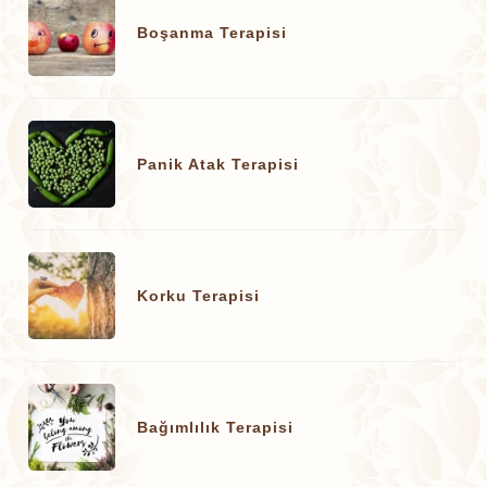
Boşanma Terapisi
Panik Atak Terapisi
Korku Terapisi
Bağımlılık Terapisi