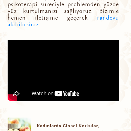
psikoterapi süreciyle problemden yüzde
yüz kurtulmanızı sağlıyoruz. Bizimle
hemen iletişime geçerek
randevu
alabilirsiniz.
Kadınlarda Cinsel Korkular,