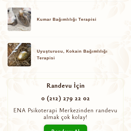
Kumar Bağımlılığı Terapisi
Uyuşturucu, Kokain Bağımlılığı
Terapisi
Randevu İçin
0 (212) 279 22 02
ENA Psikoterapi Merkezinden randevu
almak çok kolay!