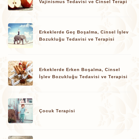
Vajinismus Tedavisi ve Cinsel Terapi
Erkeklerde Geç Boşalma, Cinsel İşlev
Bozukluğu Tedavisi ve Terapisi
Erkeklerde Erken Boşalma, Cinsel
İşlev Bozukluğu Tedavisi ve Terapisi
Çocuk Terapisi