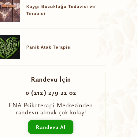
Kaygı Bozukluğu Tedavisi ve
Terapisi
Panik Atak Terapisi
Randevu İçin
0 (212) 279 22 02
ENA Psikoterapi Merkezinden
randevu almak çok kolay!
Randevu Al