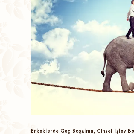
Erkeklerde Geç Boşalma, Cinsel İşlev Bo