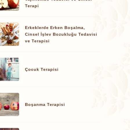
Terapi
Erkeklerde Erken Boşalma,
Cinsel İşlev Bozukluğu Tedavisi
ve Terapisi
Çocuk Terapisi
Boşanma Terapisi