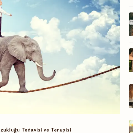
zukluğu Tedavisi ve Terapisi