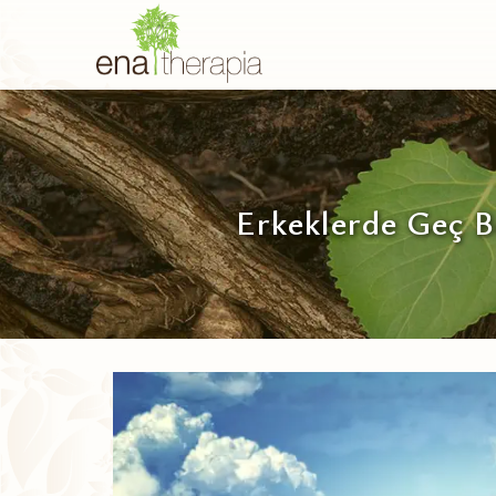
Erkeklerde Geç Bo