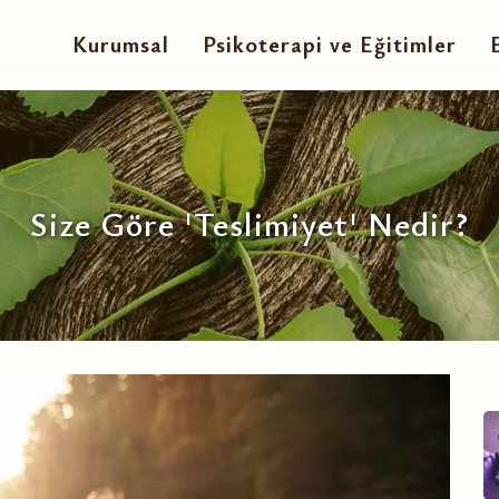
Kurumsal
Psikoterapi ve Eğitimler
Size Göre 'Teslimiyet' Nedir?