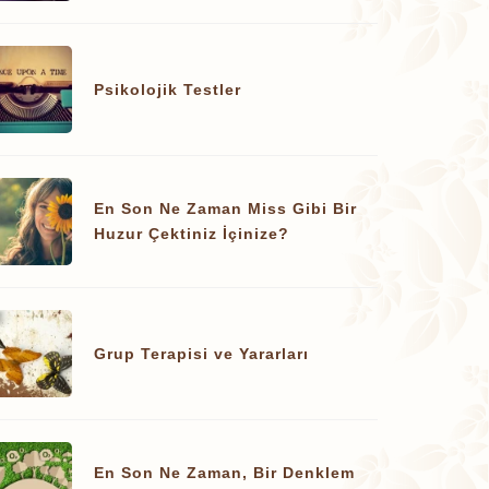
Psikolojik Testler
En Son Ne Zaman Miss Gibi Bir
Huzur Çektiniz İçinize?
Grup Terapisi ve Yararları
En Son Ne Zaman, Bir Denklem