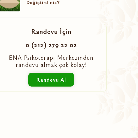
Değiştirdiniz?
Randevu İçin
0 (212) 279 22 02
ENA Psikoterapi Merkezinden
randevu almak çok kolay!
Randevu Al