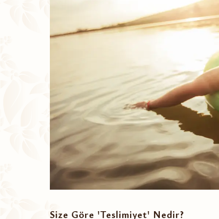
Size Göre 'Teslimiyet' Nedir?