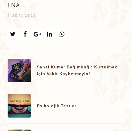
ENA
Haz 13 2023
Sanal Kumar Bağımlılığı: Kurtulmak
için Vakit Kaybetmeyin!
Psikolojik Testler