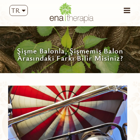
TR
Şişme Balonla, Şişmemiş Balon
Arasındaki Farkı Bilir Misiniz?