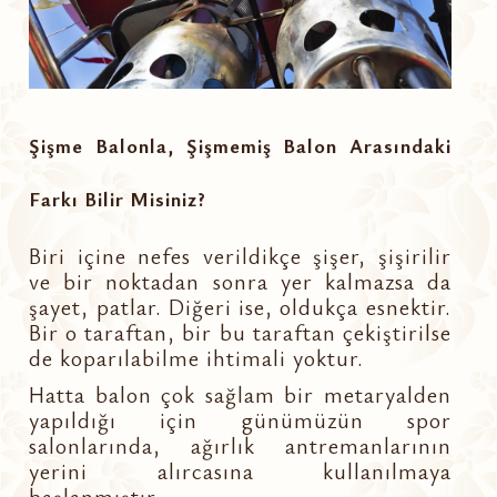
Şişme Balonla, Şişmemiş Balon Arasındaki
Farkı Bilir Misiniz?
Biri içine nefes verildikçe şişer, şişirilir
ve bir noktadan sonra yer kalmazsa da
şayet, patlar. Diğeri ise, oldukça esnektir.
Bir o taraftan, bir bu taraftan çekiştirilse
de koparılabilme ihtimali yoktur.
Hatta balon çok sağlam bir metaryalden
yapıldığı için günümüzün spor
salonlarında, ağırlık antremanlarının
yerini alırcasına kullanılmaya
başlanmıştır.