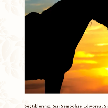
Seçtikleriniz, Sizi Sembolize Ediyorsa, S