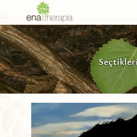
Seçtikler