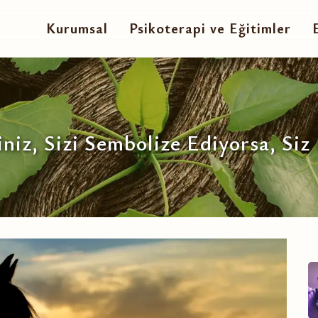
Kurumsal
Psikoterapi ve Eğitimler
iniz, Sizi Sembolize Ediyorsa, Siz