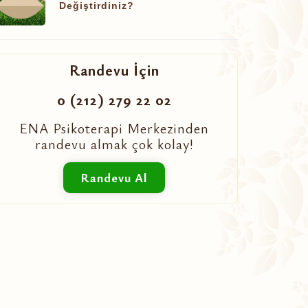
Değiştirdiniz?
Randevu İçin
0 (212) 279 22 02
ENA Psikoterapi Merkezinden
randevu almak çok kolay!
Randevu Al