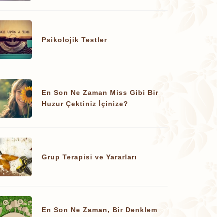
Psikolojik Testler
En Son Ne Zaman Miss Gibi Bir
Huzur Çektiniz İçinize?
Grup Terapisi ve Yararları
En Son Ne Zaman, Bir Denklem