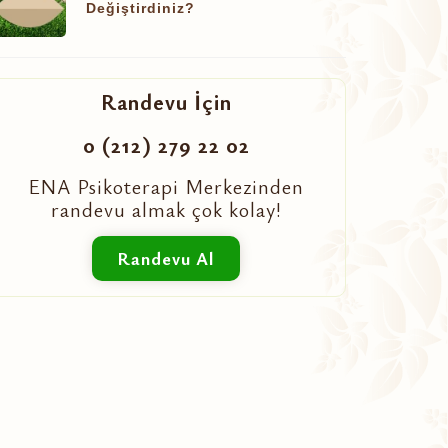
Değiştirdiniz?
Randevu İçin
0 (212) 279 22 02
ENA Psikoterapi Merkezinden
randevu almak çok kolay!
Randevu Al