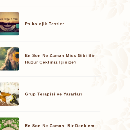
Psikolojik Testler
En Son Ne Zaman Miss Gibi Bir
Huzur Çektiniz İçinize?
Grup Terapisi ve Yararları
En Son Ne Zaman, Bir Denklem