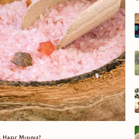
 Hazır Mısınız?