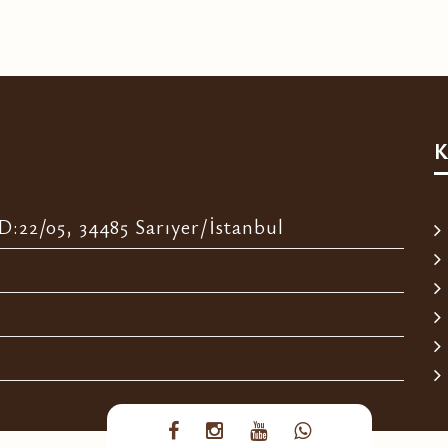
K
:22/05, 34485 Sarıyer/İstanbul