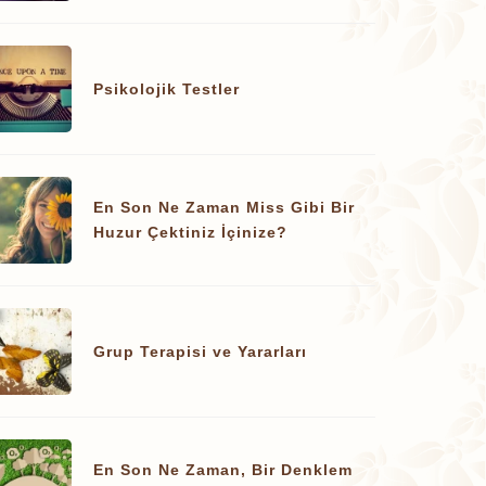
Psikolojik Testler
En Son Ne Zaman Miss Gibi Bir
Huzur Çektiniz İçinize?
Grup Terapisi ve Yararları
En Son Ne Zaman, Bir Denklem