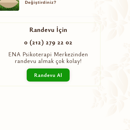
Değiştirdiniz?
Randevu İçin
0 (212) 279 22 02
ENA Psikoterapi Merkezinden
randevu almak çok kolay!
Randevu Al