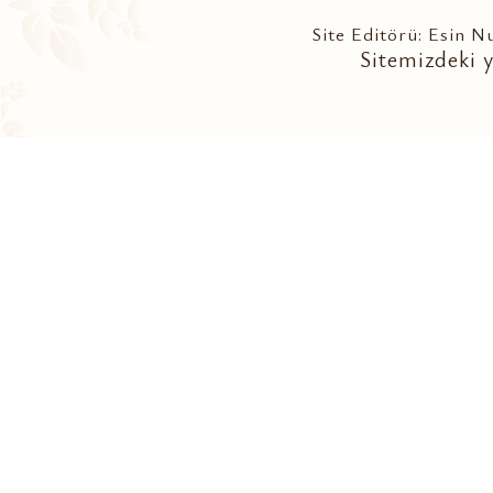
Site Editörü: Esin 
Sitemizdeki y