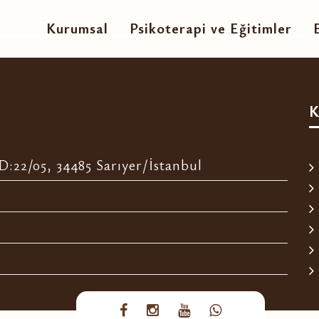
Kurumsal
Psikoterapi ve Eğitimler
K
:22/05, 34485 Sarıyer/İstanbul