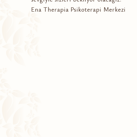
Ena Therapia Psikoterapi Merkezi