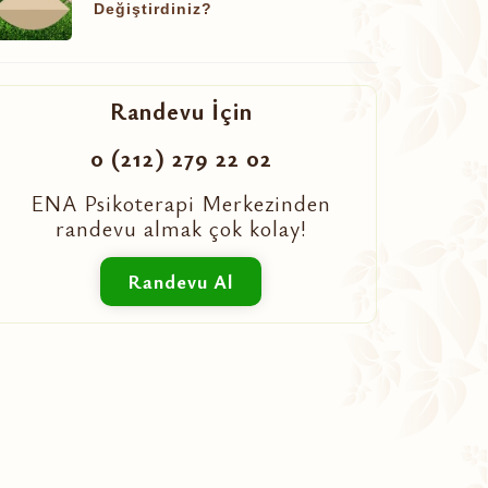
Değiştirdiniz?
Randevu İçin
0 (212) 279 22 02
ENA Psikoterapi Merkezinden
randevu almak çok kolay!
Randevu Al