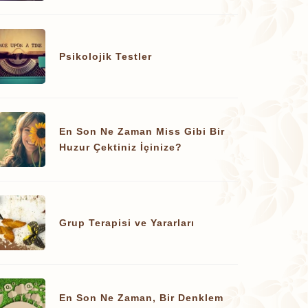
Psikolojik Testler
En Son Ne Zaman Miss Gibi Bir
Huzur Çektiniz İçinize?
Grup Terapisi ve Yararları
En Son Ne Zaman, Bir Denklem