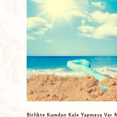
Birlikte Kumdan Kale Yapmaya Var M