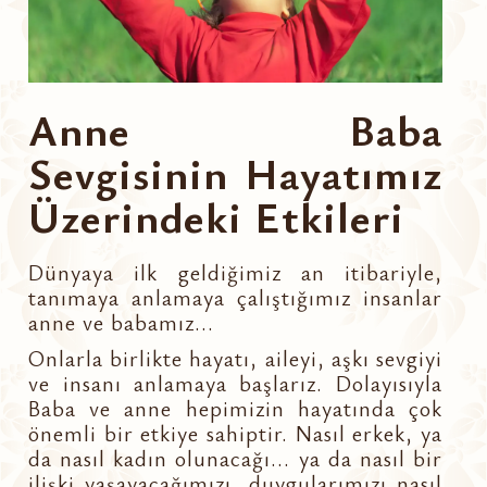
Anne Baba
Sevgisinin Hayatımız
Üzerindeki Etkileri
Dünyaya ilk geldiğimiz an itibariyle,
tanımaya anlamaya çalıştığımız insanlar
anne ve babamız...
Onlarla birlikte hayatı, aileyi, aşkı sevgiyi
ve insanı anlamaya başlarız. Dolayısıyla
Baba ve anne hepimizin hayatında çok
önemli bir etkiye sahiptir. Nasıl erkek, ya
da nasıl kadın olunacağı... ya da nasıl bir
ilişki yaşayacağımızı, duygularımızı nasıl