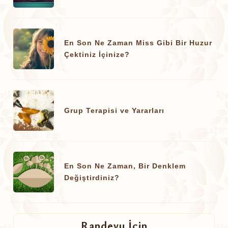
En Son Ne Zaman Miss Gibi Bir Huzur
Çektiniz İçinize?
Grup Terapisi ve Yararları
En Son Ne Zaman, Bir Denklem
Değiştirdiniz?
Randevu İçin